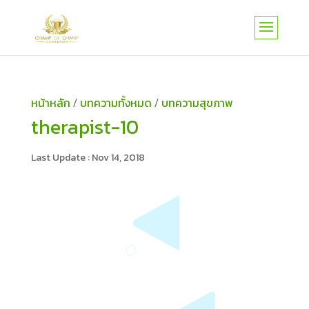
หน้าหลัก
บทความทั้งหมด
บทความสุขภาพ
/
/
therapist-10
Nov 14, 2018