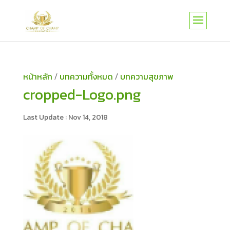
หน้าหลัก
บทความทั้งหมด
บทความสุขภาพ
/
/
cropped-Logo.png
Nov 14, 2018