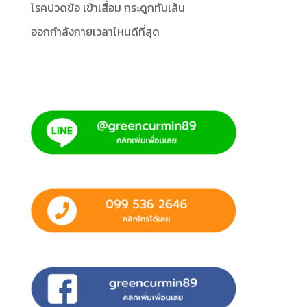
โรคปวดข้อ เข้าเสื่อม กระดูกทับเส้น
ออกกำลังกายเวลาไหนดีที่สุด