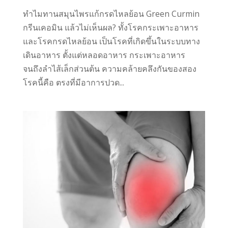
ทำไมทานสมุนไพรแก้กรดไหลย้อน Green Curmin
กรีนเคอมิน แล้วไม่เห็นผล? ทั้งโรคกระเพาะอาหาร
และโรคกรดไหลย้อน เป็นโรคที่เกิดขึ้นในระบบทาง
เดินอาหาร ตั้งแต่หลอดอาหาร กระเพาะอาหาร
จนถึงลำไส้เล็กส่วนต้น ความคล้ายคลึงกันของสอง
โรคนี้คือ ตรงที่มีอาการปวด...