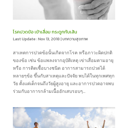
โรคปวดข้อ เข้าเสื่อม กระดูกทับเส้น
Nov 13, 2018
|
บทความสุขภาพ
สาเหตการปวดข้อนั้นเกิดจากโรค หรือภาวะผิดปกติ
ของข้อ เช่น ข้อแพลงจากอุบัติเหตุ เข่าเสื่อมตามอายุ
หรือ การติดเชื้อบางชนิด อาการสามารถปวดได้
หลายๆข้อ ขึ้นกับสาเหตุและปัจจัย พบได้ในทุกเพศทุก
วัย ตั้งแต่เด็กจนถึงวัยผู้สูงอายุ และอาการปวดอาจพบ
ร่วมกับอาการกล้ามเนื้ออักเสบรอบๆ...