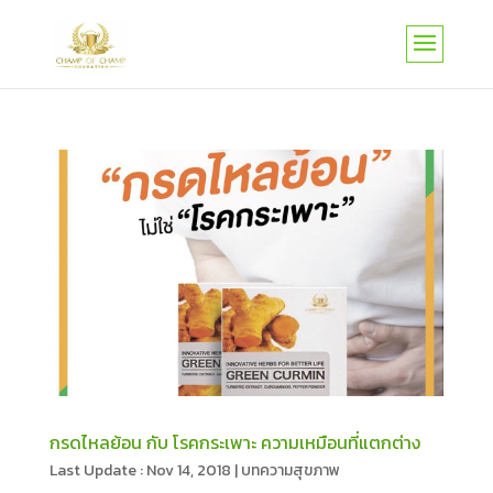
กรดไหลย้อน กับ โรคกระเพาะ ความเหมือนที่แตกต่าง
Nov 14, 2018
|
บทความสุขภาพ