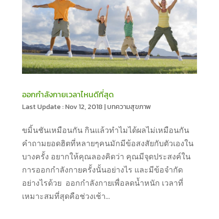
ออกกำลังกายเวลาไหนดีที่สุด
Nov 12, 2018
|
บทความสุขภาพ
ขมิ้นชันเหมือนกัน กินแล้วทำไมได้ผลไม่เหมือนกัน
คำถามยอดฮิตที่หลายๆคนมักมีข้อสงสัยกับตัวเองใน
บางครั้ง อยากให้คุณลองคิดว่า คุณมีจุดประสงค์ใน
การออกกำลังกายครั้งนั้นอย่างไร และมีข้อจำกัด
อย่างไรด้วย ออกกำลังกายเพื่อลดน้ำหนัก เวลาที่
เหมาะสมที่สุดคือช่วงเช้า...