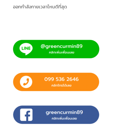
ออกกำลังกายเวลาไหนดีที่สุด