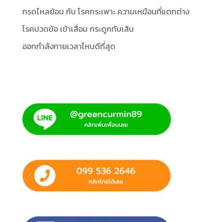
กรดไหลย้อน กับ โรคกระเพาะ ความเหมือนที่แตกต่าง
โรคปวดข้อ เข้าเสื่อม กระดูกทับเส้น
ออกกำลังกายเวลาไหนดีที่สุด