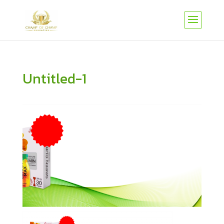
Untitled-1