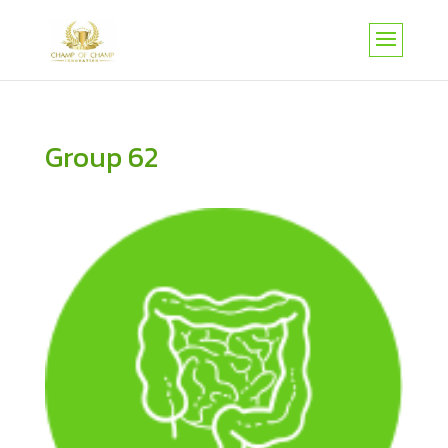
Group 62