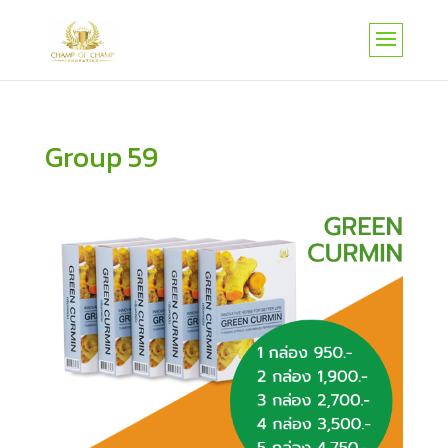
Group 59