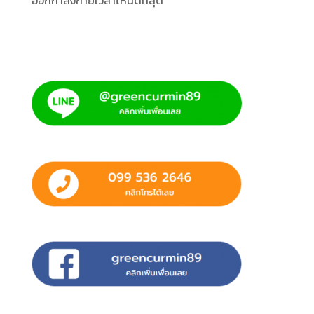
ออกกำลังกายเวลาไหนดีที่สุด