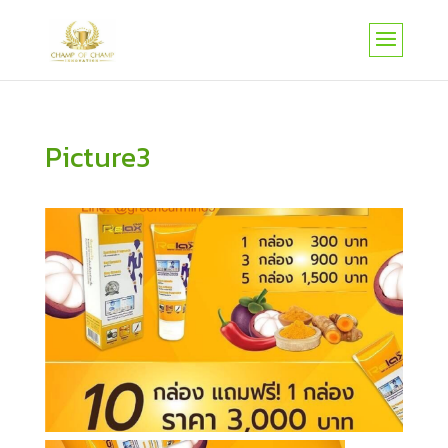
Picture3