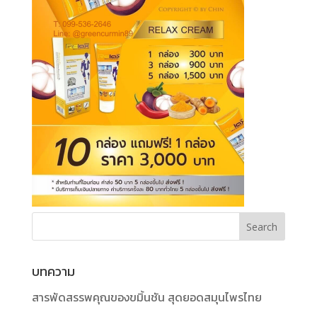
บทความ
สารพัดสรรพคุณของขมิ้นชัน สุดยอดสมุนไพรไทย