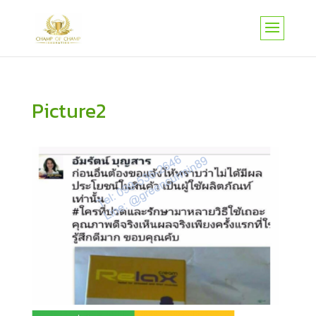
Picture2