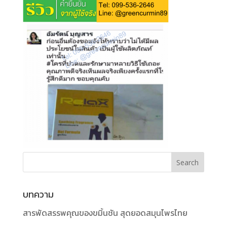
บทความ
สารพัดสรรพคุณของขมิ้นชัน สุดยอดสมุนไพรไทย