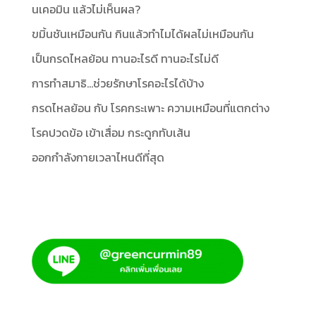
นเคอมิน แล้วไม่เห็นผล?
ขมิ้นชันเหมือนกัน กินแล้วทำไมได้ผลไม่เหมือนกัน
เป็นกรดไหลย้อน ทานอะไรดี ทานอะไรไม่ดี
การทำสมาธิ…ช่วยรักษาโรคอะไรได้บ้าง
กรดไหลย้อน กับ โรคกระเพาะ ความเหมือนที่แตกต่าง
โรคปวดข้อ เข้าเสื่อม กระดูกทับเส้น
ออกกำลังกายเวลาไหนดีที่สุด